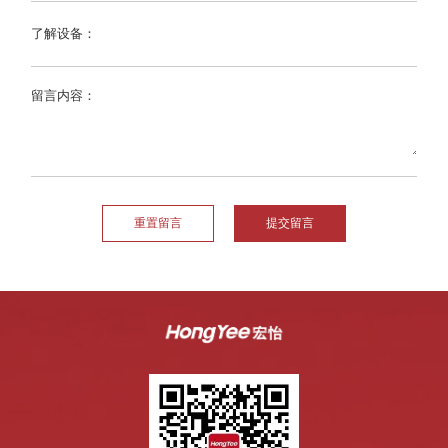
了解设备：
留言内容：
重置留言