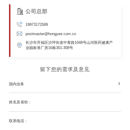
公司总部
19973172589
postmaster@hongyee.com.cn
长沙市开福区沙坪街道中青路1048号山河医药健康产
业园标准厂房16栋301-308号
留下您的需求及意见
国内业务

姓名及省份：
联系电话：