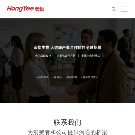
联系我们
为消费者和公司提供沟通的桥梁