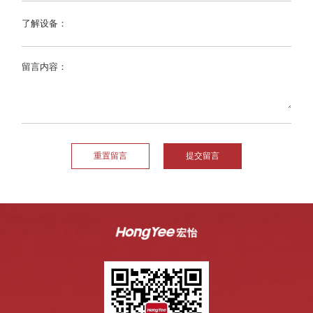
了解设备：
留言内容：
重置留言