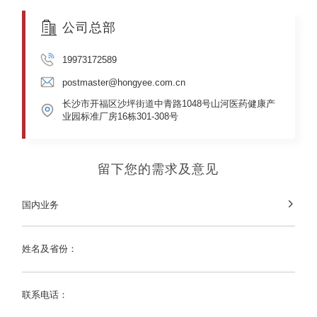
公司总部
19973172589
postmaster@hongyee.com.cn
长沙市开福区沙坪街道中青路1048号山河医药健康产
业园标准厂房16栋301-308号
留下您的需求及意见
国内业务

姓名及省份：
联系电话：