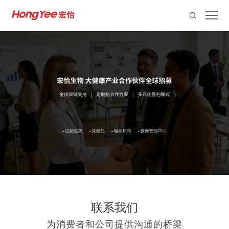
联系我们
为消费者和公司提供沟通的桥梁