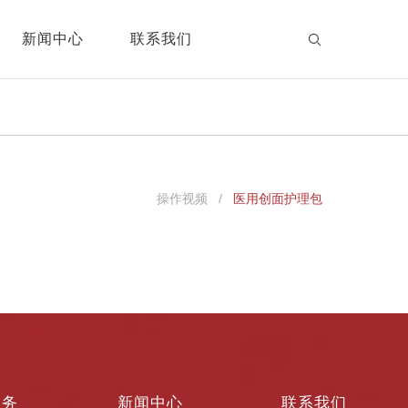
新闻中心
联系我们
操作视频 /
医用创面护理包
服务
新闻中心
联系我们