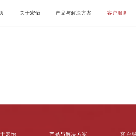
页
关于宏怡
产品与解决方案
客户服务
关于宏怡
产品与解决方案
客户