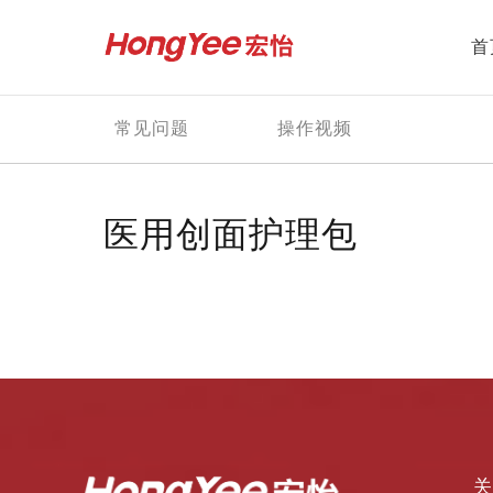
首
常见问题
操作视频
医用创面护理包