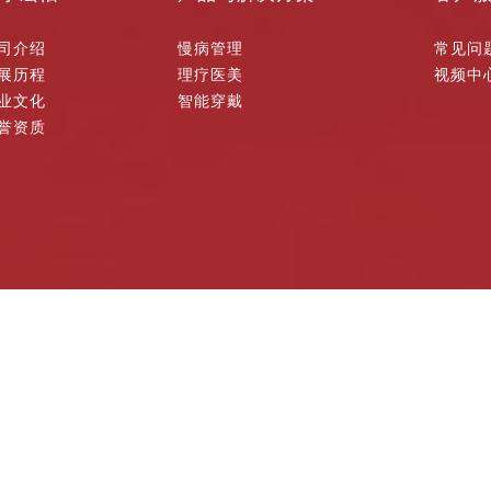
司介绍
慢病管理
常见问
展历程
理疗医美
视频中
业文化
智能穿戴
誉资质